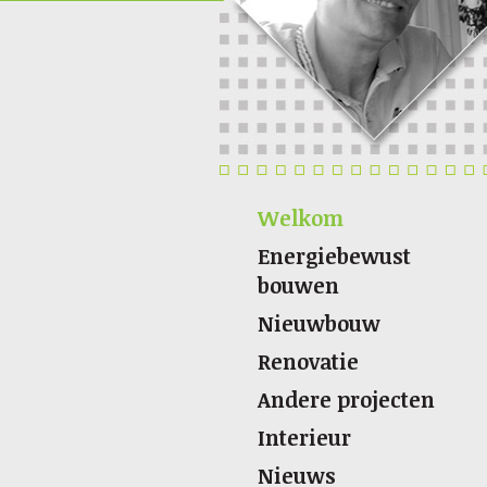
Welkom
Energiebewust
bouwen
Nieuwbouw
Renovatie
Andere projecten
Interieur
Nieuws