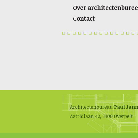
Over architectenburee
Contact
Architectenbureau
Paul Jann
Astridlaan 42, 3900 Overpelt